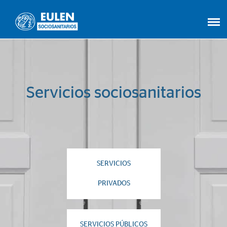
Servicios sociosanitarios
SERVICIOS
PRIVADOS
SERVICIOS PÚBLICOS