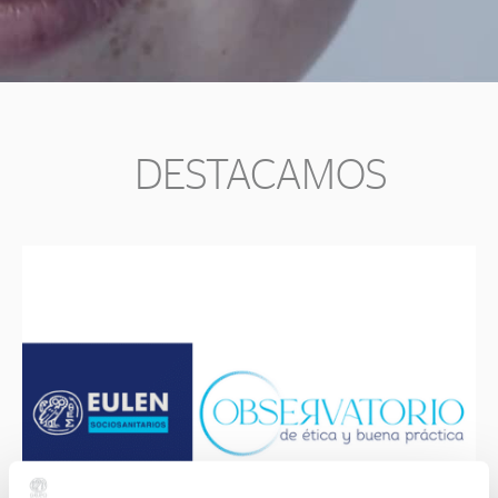
DESTACAMOS