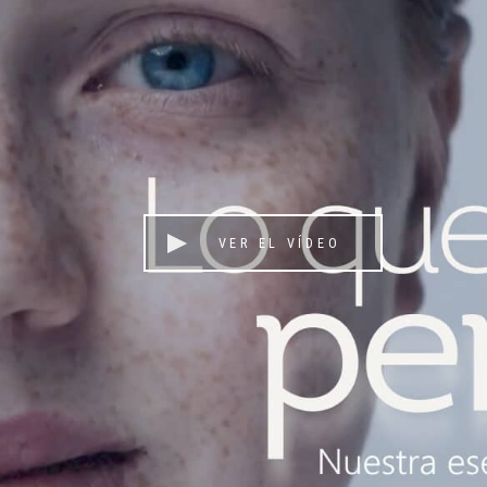
VER EL VÍDEO