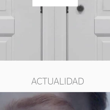
ACTUALIDAD