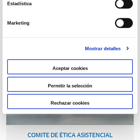
Estadística
Marketing
Mostrar detalles
Aceptar cookies
Permitir la selección
Rechazar cookies
COMITE DE ÉTICA ASISTENCIAL