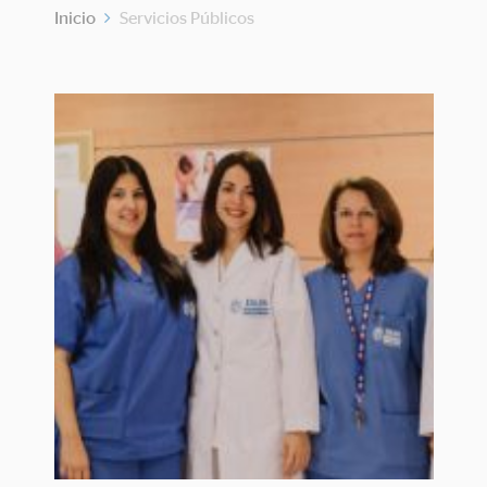
Inicio
Servicios Públicos