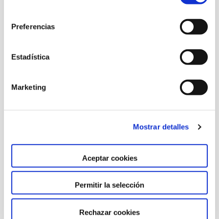
consentimiento
PERSONAS
Preferencias
MAYORES Y
Estadística
DEPENDENCIA
Marketing
Mostrar detalles
Aceptar cookies
Permitir la selección
Rechazar cookies