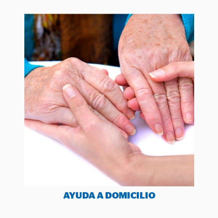
AYUDA A DOMICILIO