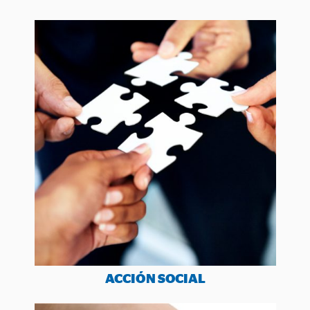
ACCIÓN SOCIAL