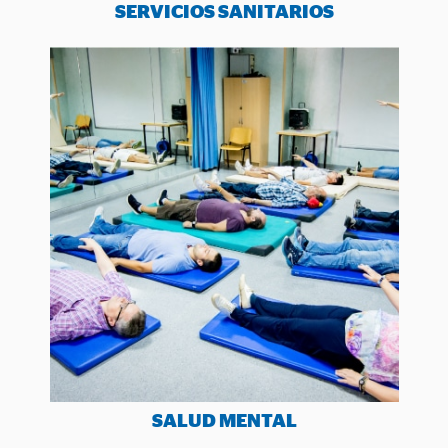
SERVICIOS SANITARIOS
SALUD MENTAL