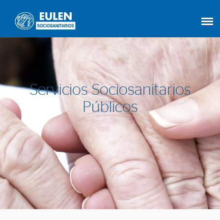
Servicios Sociosanitarios
Públicos