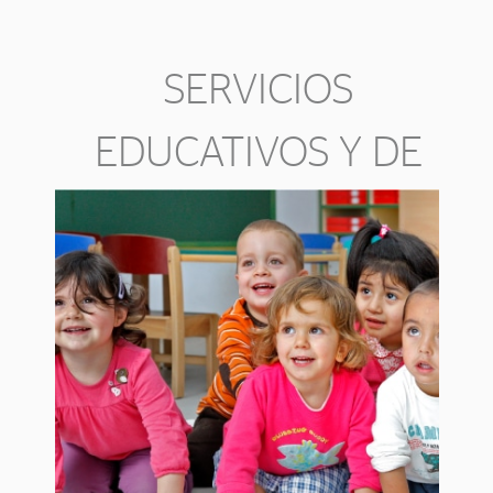
SERVICIOS
EDUCATIVOS Y DE
OCIO