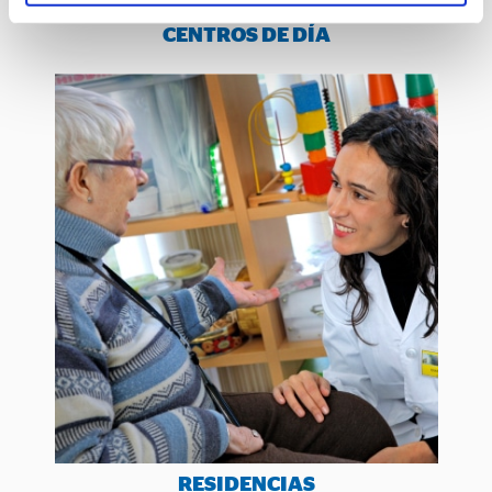
CENTROS DE DÍA
RESIDENCIAS