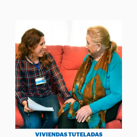
VIVIENDAS TUTELADAS