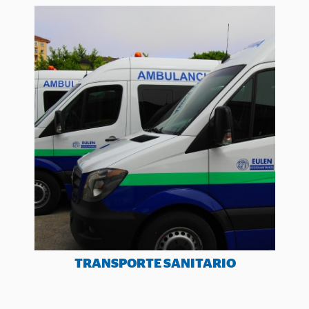
TRANSPORTE SANITARIO