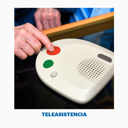
TELEASISTENCIA