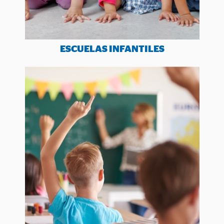
ESCUELAS INFANTILES