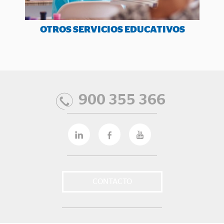
OTROS SERVICIOS EDUCATIVOS
900 355 366
CONTACTO