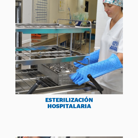
ESTERILIZACIÓN
HOSPITALARIA