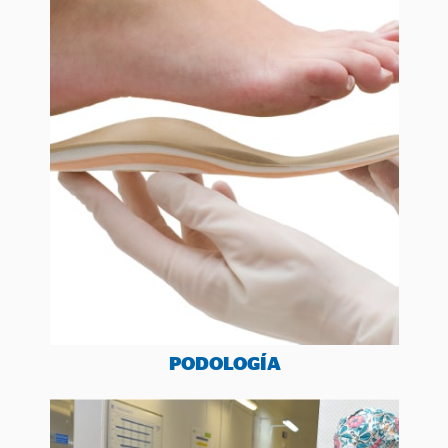
PODOLOGÍA